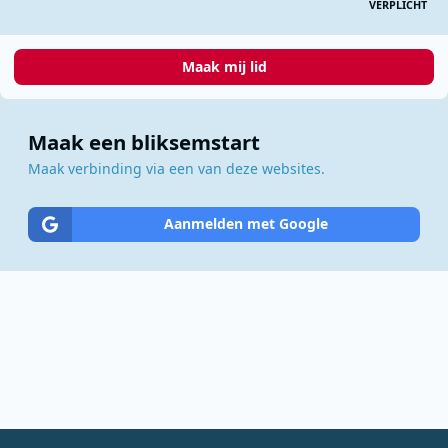
VERPLICHT
Maak mij lid
Maak een bliksemstart
Maak verbinding via een van deze websites.
Aanmelden met Google