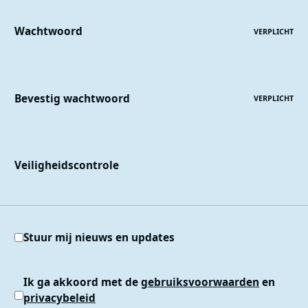
Wachtwoord
VERPLICHT
Bevestig wachtwoord
VERPLICHT
Veiligheidscontrole
Stuur mij nieuws en updates
Ik ga akkoord met de
gebruiksvoorwaarden
en
privacybeleid