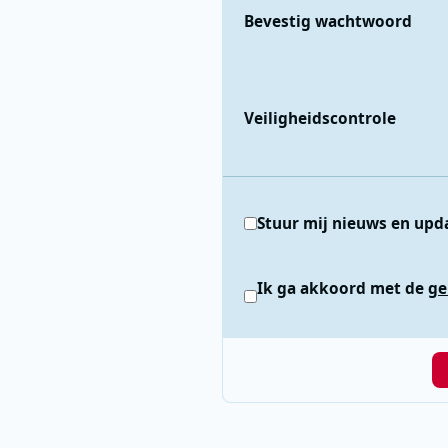
Bevestig wachtwoord
Veiligheidscontrole
Stuur mij nieuws en upd
Ik ga akkoord met de
ge