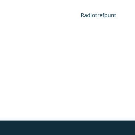
Radiotrefpunt