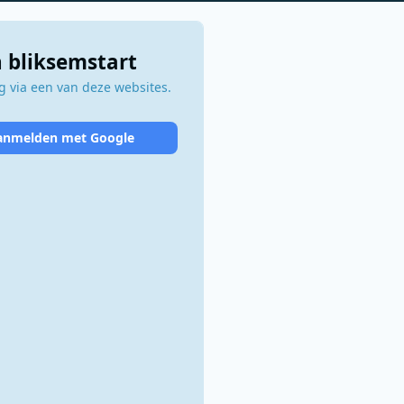
 bliksemstart
 via een van deze websites.
anmelden met Google