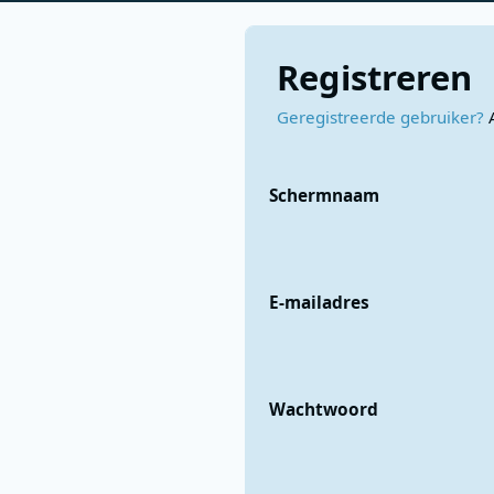
Registreren
Geregistreerde gebruiker?
Schermnaam
E-mailadres
Wachtwoord