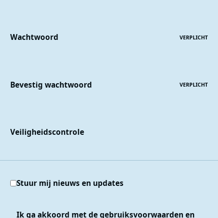
Wachtwoord
VERPLICHT
Bevestig wachtwoord
VERPLICHT
Veiligheidscontrole
Stuur mij nieuws en updates
Ik ga akkoord met de
gebruiksvoorwaarden
en