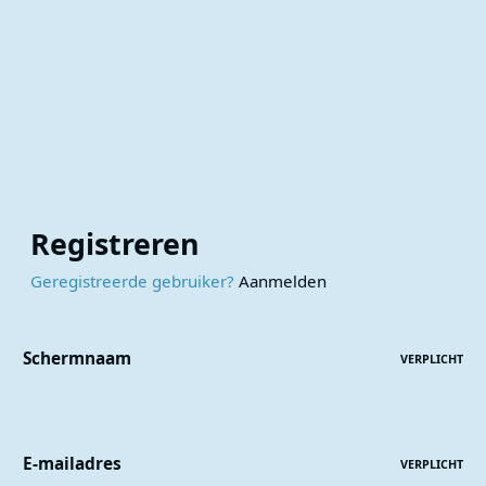
Registreren
Geregistreerde gebruiker?
Aanmelden
Schermnaam
VERPLICHT
E-mailadres
VERPLICHT