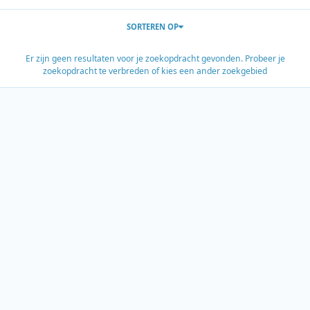
SORTEREN OP
Er zijn geen resultaten voor je zoekopdracht gevonden. Probeer je
zoekopdracht te verbreden of kies een ander zoekgebied