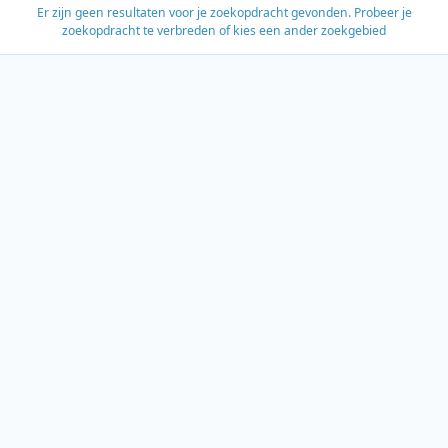
Er zijn geen resultaten voor je zoekopdracht gevonden. Probeer je
zoekopdracht te verbreden of kies een ander zoekgebied