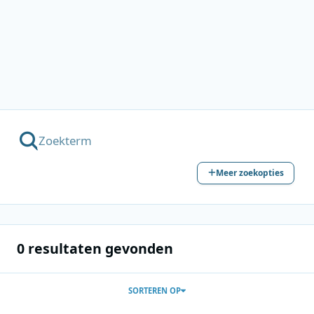
Meer zoekopties
0 resultaten gevonden
SORTEREN OP