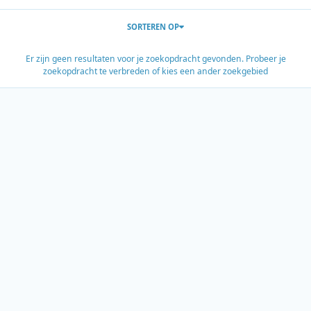
SORTEREN OP
Er zijn geen resultaten voor je zoekopdracht gevonden. Probeer je
zoekopdracht te verbreden of kies een ander zoekgebied