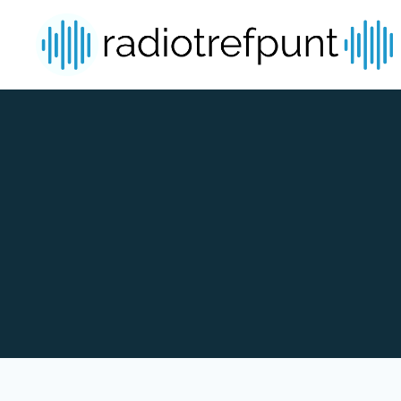
Spring naar bijdragen