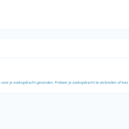
en voor je zoekopdracht gevonden. Probeer je zoekopdracht te verbreden of kie