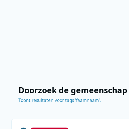
Doorzoek de gemeenschap
Toont resultaten voor tags 'faamnaam'.