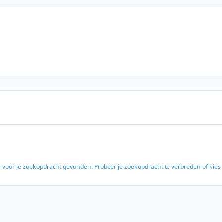
en voor je zoekopdracht gevonden. Probeer je zoekopdracht te verbreden of kie