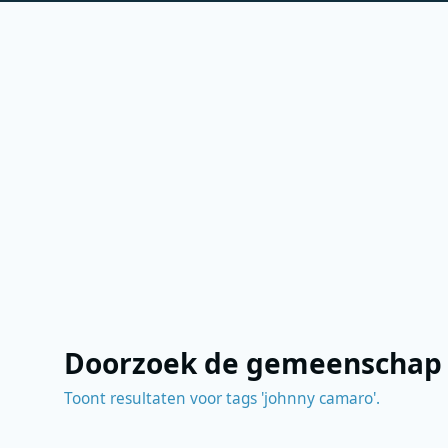
Doorzoek de gemeenschap
Toont resultaten voor tags 'johnny camaro'.