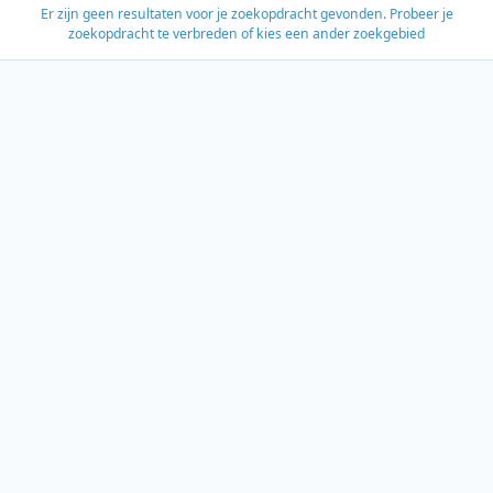
Er zijn geen resultaten voor je zoekopdracht gevonden. Probeer je
zoekopdracht te verbreden of kies een ander zoekgebied