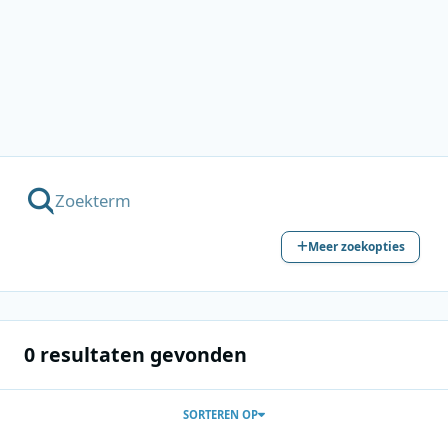
Meer zoekopties
0 resultaten gevonden
SORTEREN OP