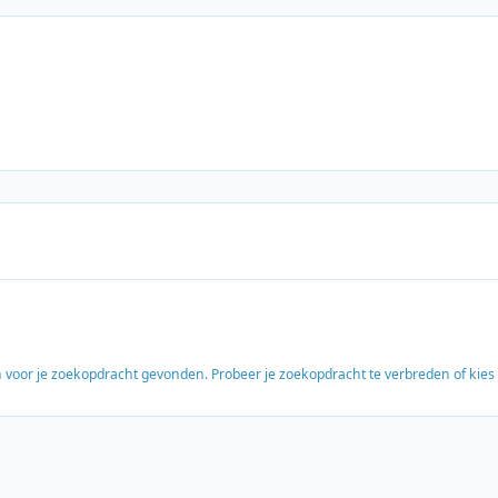
en voor je zoekopdracht gevonden. Probeer je zoekopdracht te verbreden of kie