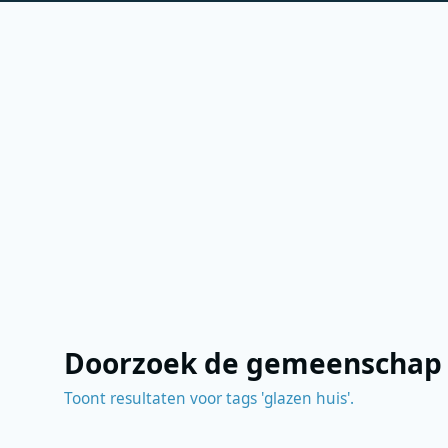
Doorzoek de gemeenschap
Toont resultaten voor tags 'glazen huis'.