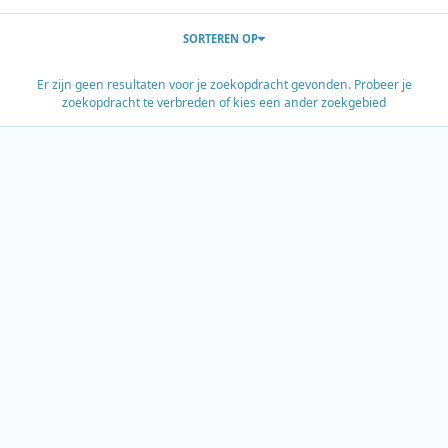
SORTEREN OP
Er zijn geen resultaten voor je zoekopdracht gevonden. Probeer je
zoekopdracht te verbreden of kies een ander zoekgebied