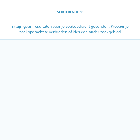
SORTEREN OP
Er zijn geen resultaten voor je zoekopdracht gevonden. Probeer je
zoekopdracht te verbreden of kies een ander zoekgebied