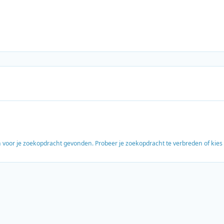
en voor je zoekopdracht gevonden. Probeer je zoekopdracht te verbreden of kie