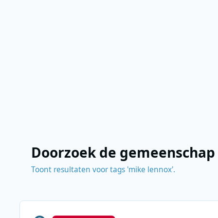
Doorzoek de gemeenschap
Toont resultaten voor tags 'mike lennox'.