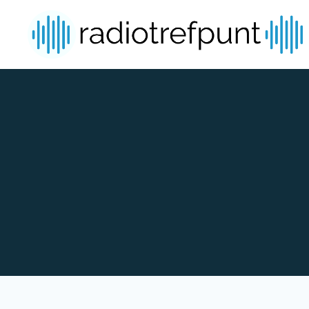
Spring naar bijdragen