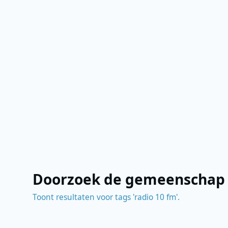
Doorzoek de gemeenschap
Toont resultaten voor tags 'radio 10 fm'.