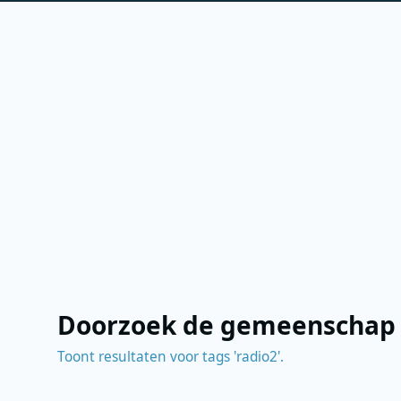
Doorzoek de gemeenschap
Toont resultaten voor tags 'radio2'.