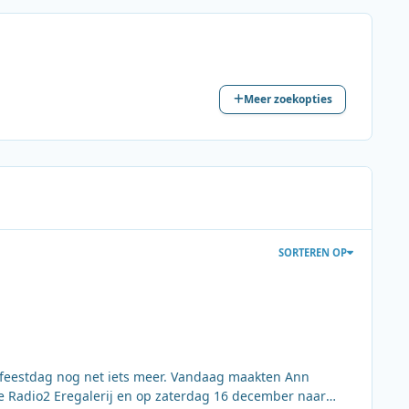
Meer zoekopties
SORTEREN OP
 feestdag nog net iets meer. Vandaag maakten Ann
 Radio2 Eregalerij en op zaterdag 16 december naar