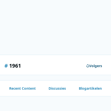
#
1961
Volgers
Recent Content
Discussies
Blogartikelen