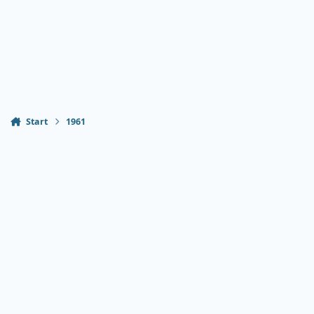
Start
1961