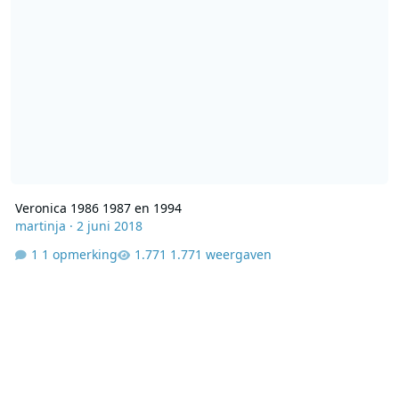
Veronica 1986 1987 en 1994
martinja
·
2 juni 2018
1 opmerking
1.771 weergaven