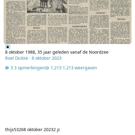
8 oktober 1988, 35 jaar geleden vanaf de Noordzee
Roel Dickse
·
8 oktober 2023
3 opmerkingen
1.213 weergaven
thijs5326
8 oktober 2023
2 jr.