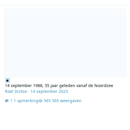
14 september 1988, 35 jaar geleden vanaf de Noordzee
14 september 1988, 35 jaar geleden vanaf de Noordzee
Roel Dickse
·
14 september 2023
1 opmerking
565 weergaven