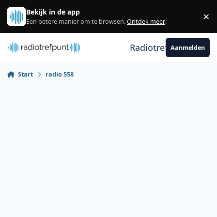
Spring naar bijdragen
Bekijk in de app
×
Sl
Een betere manier om te browsen.
Ontdek meer
.
Radiotrefpunt
Aanmelden
Start
radio 558