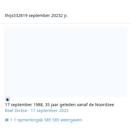
thijs5326
19 september 2023
2 jr.
17 september 1988, 35 jaar geleden vanaf de Noordzee
17 september 1988, 35 jaar geleden vanaf de Noordzee
Roel Dickse
·
17 september 2023
1 opmerking
585 weergaven