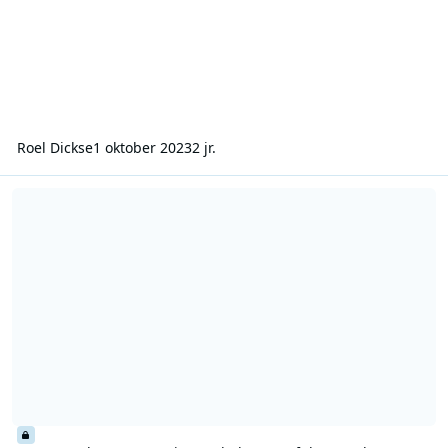
Roel Dickse
1 oktober 2023
2 jr.
30 september 1988, 35 jaar geleden vanaf de Noordzee