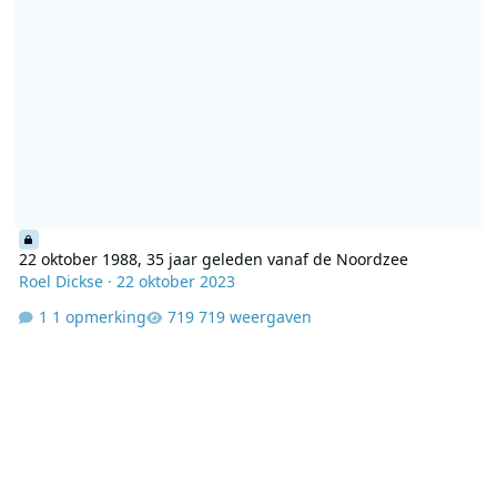
22 oktober 1988, 35 jaar geleden vanaf de Noordzee
Roel Dickse
·
22 oktober 2023
1 opmerking
719 weergaven