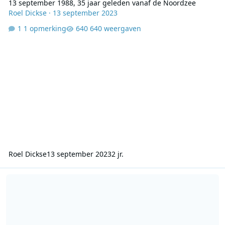
13 september 1988, 35 jaar geleden vanaf de Noordzee
Roel Dickse
·
13 september 2023
1 opmerking
640 weergaven
Roel Dickse
13 september 2023
2 jr.
9 september 1988, 35 jaar geleden vanaf de Noordzee