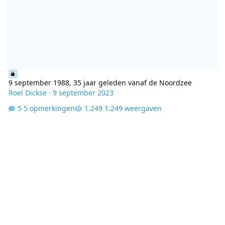
9 september 1988, 35 jaar geleden vanaf de Noordzee
Roel Dickse
·
9 september 2023
5 opmerkingen
1.249 weergaven