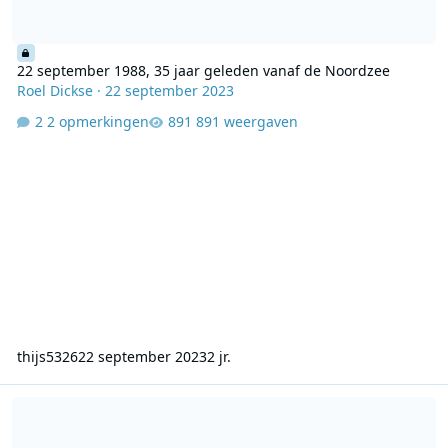
22 september 1988, 35 jaar geleden vanaf de Noordzee
Roel Dickse
·
22 september 2023
2 opmerkingen
891 weergaven
thijs5326
22 september 2023
2 jr.
19 september 1988, 35 jaar geleden vanaf de Noordzee