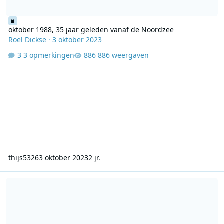
oktober 1988, 35 jaar geleden vanaf de Noordzee
Roel Dickse
·
3 oktober 2023
3 opmerkingen
886 weergaven
thijs5326
3 oktober 2023
2 jr.
2 oktober 1988, 35 jaar geleden vanaf de Noordzee