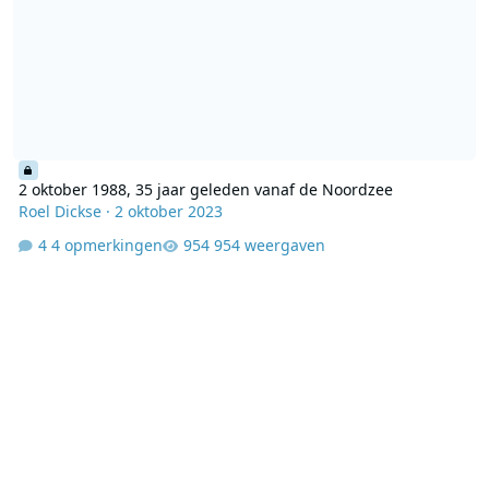
2 oktober 1988, 35 jaar geleden vanaf de Noordzee
Roel Dickse
·
2 oktober 2023
4 opmerkingen
954 weergaven