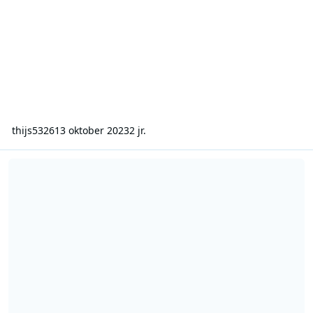
thijs5326
13 oktober 2023
2 jr.
9 oktober 1988, 35 jaar geleden vanaf de Noordzee