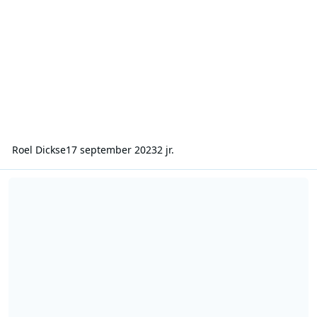
Roel Dickse
17 september 2023
2 jr.
16 september 1988, 35 jaar geleden vanaf de Noordzee