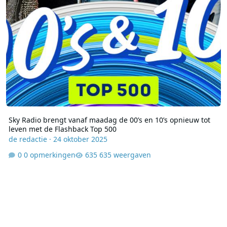
Sky Radio brengt vanaf maadag de 00’s en 10’s opnieuw tot
leven met de Flashback Top 500
de redactie
·
24 oktober 2025
0 opmerkingen
635 weergaven