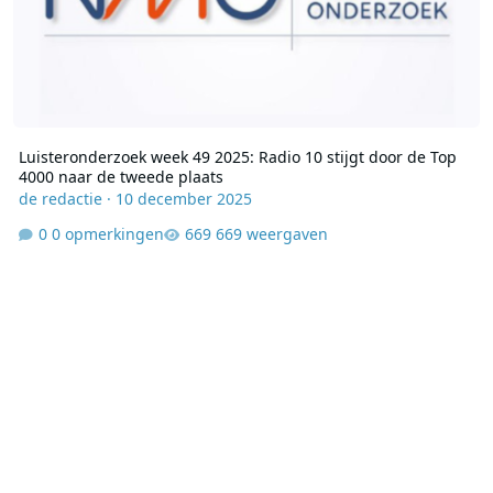
Luisteronderzoek week 49 2025: Radio 10 stijgt door de Top
4000 naar de tweede plaats
de redactie
·
10 december 2025
0 opmerkingen
669 weergaven