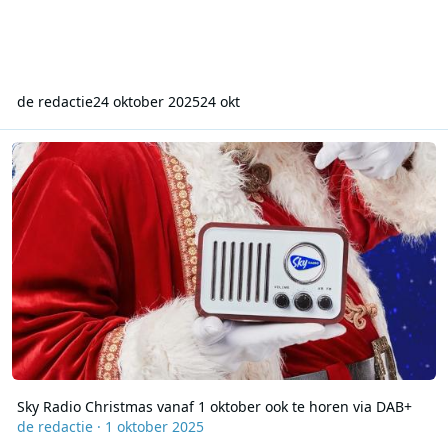
de redactie
24 oktober 2025
24 okt
Sky Radio Christmas vanaf 1 oktober ook te horen via DAB+
Sky Radio Christmas vanaf 1 oktober ook te horen via DAB+
de redactie
·
1 oktober 2025