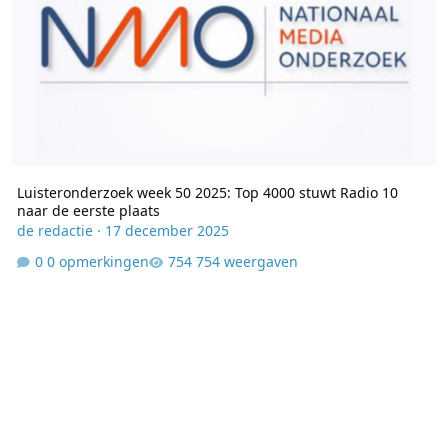
Luisteronderzoek week 50 2025: Top 4000 stuwt Radio 10
naar de eerste plaats
de redactie
·
17 december 2025
0 opmerkingen
754 weergaven