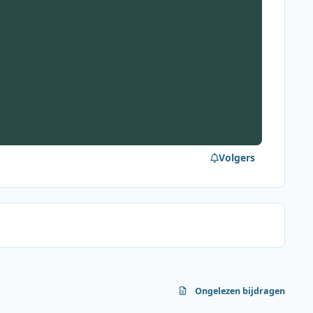
Volgers
Ongelezen bijdragen