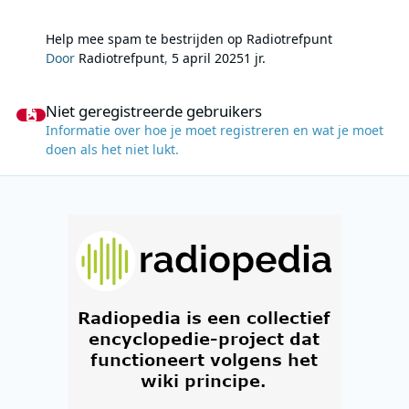
Help mee spam te bestrijden op Radiotrefpunt
Door
Radiotrefpunt
,
5 april 2025
1 jr.
Niet geregistreerde gebruikers
Niet geregistreerde gebruikers
Informatie over hoe je moet registreren en wat je moet
doen als het niet lukt.