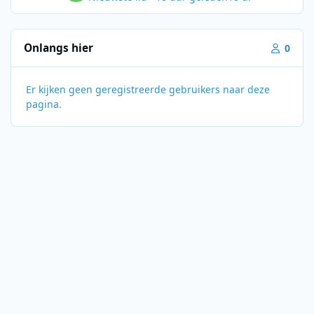
Onlangs hier
0
Er kijken geen geregistreerde gebruikers naar deze
pagina.