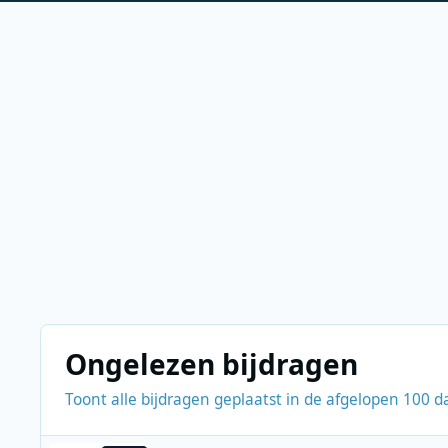
Ongelezen bijdragen
Toont alle bijdragen geplaatst in de afgelopen 100 d