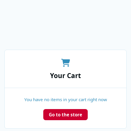
Your Cart
You have no items in your cart right now
Go to the store