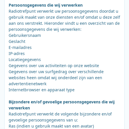
Persoonsgegevens die wij verwerken
Radiotrefpunt verwerkt uw persoonsgegevens doordat u
gebruik maakt van onze diensten en/of omdat u deze zelf
aan ons verstrekt. Hieronder vindt u een overzicht van de
persoonsgegevens die wij verwerken:
Gebruikersnaam
Geslacht
E-mailadres
IP-adres
Locatiegegevens
Gegevens over uw activiteiten op onze website
Gegevens over uw surfgedrag over verschillende
websites heen omdat wij onderdeel zijn van een
advertentienetwerk
Internetbrowser en apparaat type
Bijzondere en/of gevoelige persoonsgegevens die wij
verwerken
Radiotrefpunt verwerkt de volgende bijzondere en/of
gevoelige persoonsgegevens van u:
Ras (indien u gebruik maakt van een avatar)