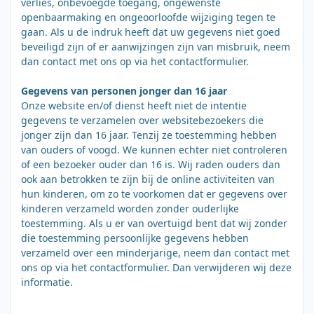
verlies, onbevoegde toegang, ongewenste
openbaarmaking en ongeoorloofde wijziging tegen te
gaan. Als u de indruk heeft dat uw gegevens niet goed
beveiligd zijn of er aanwijzingen zijn van misbruik, neem
dan contact met ons op via het contactformulier.
Gegevens van personen jonger dan 16 jaar
Onze website en/of dienst heeft niet de intentie
gegevens te verzamelen over websitebezoekers die
jonger zijn dan 16 jaar. Tenzij ze toestemming hebben
van ouders of voogd. We kunnen echter niet controleren
of een bezoeker ouder dan 16 is. Wij raden ouders dan
ook aan betrokken te zijn bij de online activiteiten van
hun kinderen, om zo te voorkomen dat er gegevens over
kinderen verzameld worden zonder ouderlijke
toestemming. Als u er van overtuigd bent dat wij zonder
die toestemming persoonlijke gegevens hebben
verzameld over een minderjarige, neem dan contact met
ons op via het contactformulier. Dan verwijderen wij deze
informatie.