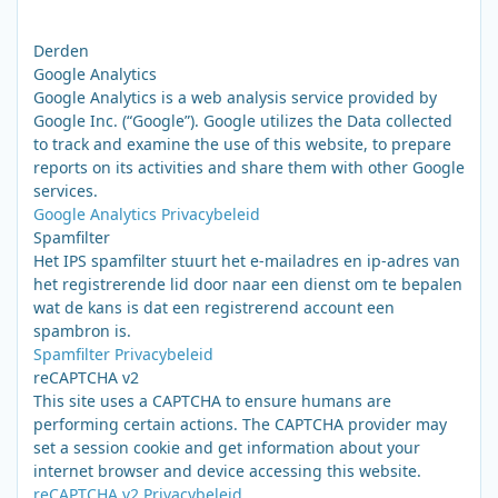
Derden
Google Analytics
Google Analytics is a web analysis service provided by
Google Inc. (“Google”). Google utilizes the Data collected
to track and examine the use of this website, to prepare
reports on its activities and share them with other Google
services.
Google Analytics Privacybeleid
Spamfilter
Het IPS spamfilter stuurt het e-mailadres en ip-adres van
het registrerende lid door naar een dienst om te bepalen
wat de kans is dat een registrerend account een
spambron is.
Spamfilter Privacybeleid
reCAPTCHA v2
This site uses a CAPTCHA to ensure humans are
performing certain actions. The CAPTCHA provider may
set a session cookie and get information about your
internet browser and device accessing this website.
reCAPTCHA v2 Privacybeleid