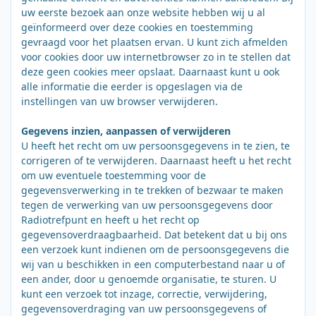
uw eerste bezoek aan onze website hebben wij u al
geïnformeerd over deze cookies en toestemming
gevraagd voor het plaatsen ervan. U kunt zich afmelden
voor cookies door uw internetbrowser zo in te stellen dat
deze geen cookies meer opslaat. Daarnaast kunt u ook
alle informatie die eerder is opgeslagen via de
instellingen van uw browser verwijderen.
Gegevens inzien, aanpassen of verwijderen
U heeft het recht om uw persoonsgegevens in te zien, te
corrigeren of te verwijderen. Daarnaast heeft u het recht
om uw eventuele toestemming voor de
gegevensverwerking in te trekken of bezwaar te maken
tegen de verwerking van uw persoonsgegevens door
Radiotrefpunt en heeft u het recht op
gegevensoverdraagbaarheid. Dat betekent dat u bij ons
een verzoek kunt indienen om de persoonsgegevens die
wij van u beschikken in een computerbestand naar u of
een ander, door u genoemde organisatie, te sturen. U
kunt een verzoek tot inzage, correctie, verwijdering,
gegevensoverdraging van uw persoonsgegevens of