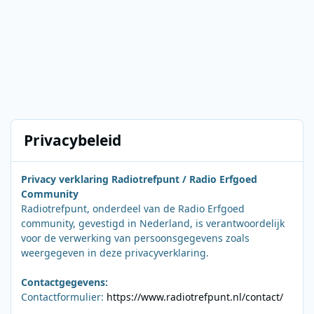
Privacybeleid
Privacy verklaring Radiotrefpunt / Radio Erfgoed
Community
Radiotrefpunt, onderdeel van de Radio Erfgoed
community, gevestigd in Nederland, is verantwoordelijk
voor de verwerking van persoonsgegevens zoals
weergegeven in deze privacyverklaring.
Contactgegevens:
Contactformulier:
https://www.radiotrefpunt.nl/contact/