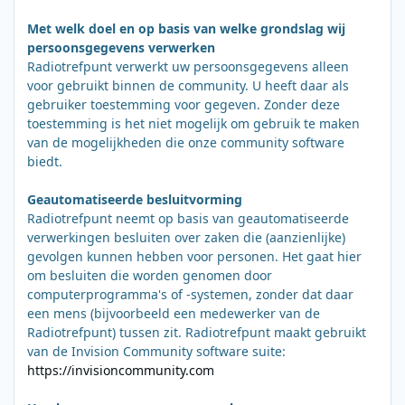
Met welk doel en op basis van welke grondslag wij
persoonsgegevens verwerken
Radiotrefpunt verwerkt uw persoonsgegevens alleen
voor gebruikt binnen de community. U heeft daar als
gebruiker toestemming voor gegeven. Zonder deze
toestemming is het niet mogelijk om gebruik te maken
van de mogelijkheden die onze community software
biedt.
Geautomatiseerde besluitvorming
Radiotrefpunt neemt op basis van geautomatiseerde
verwerkingen besluiten over zaken die (aanzienlijke)
gevolgen kunnen hebben voor personen. Het gaat hier
om besluiten die worden genomen door
computerprogramma's of -systemen, zonder dat daar
een mens (bijvoorbeeld een medewerker van de
Radiotrefpunt) tussen zit. Radiotrefpunt maakt gebruikt
van de Invision Community software suite:
https://invisioncommunity.com