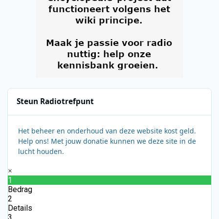
Steun Radiotrefpunt
Het beheer en onderhoud van deze website kost geld.
Help ons! Met jouw donatie kunnen we deze site in de
lucht houden.