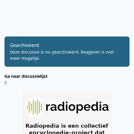
Gearchiveerd
Deze discussie is nu gearchiveerd. Reageren is niet
meer mogelijk.
Ga naar discussielijst