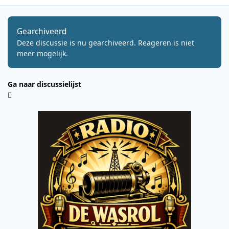
Gearchiveerd
Deze discussie is nu gearchiveerd. Reageren is niet
meer mogelijk.
Ga naar discussielijst