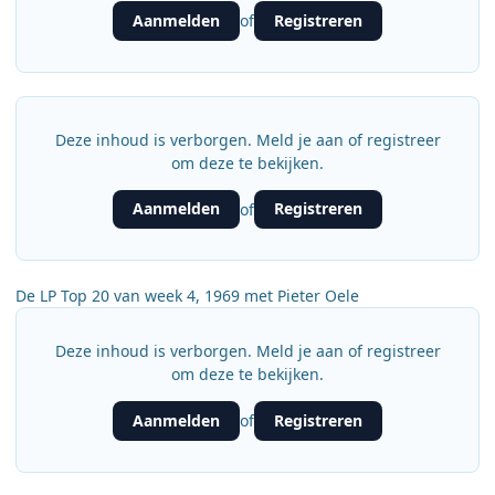
Aanmelden
Registreren
of
Deze inhoud is verborgen. Meld je aan of registreer
om deze te bekijken.
Aanmelden
Registreren
of
De LP Top 20 van week 4, 1969 met Pieter Oele
Deze inhoud is verborgen. Meld je aan of registreer
om deze te bekijken.
Aanmelden
Registreren
of