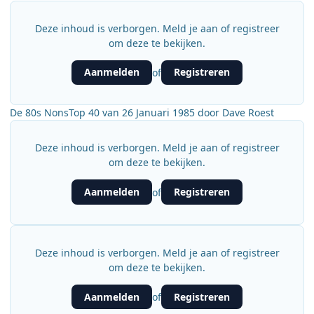
Deze inhoud is verborgen. Meld je aan of registreer
om deze te bekijken.
Aanmelden
Registreren
of
De 80s NonsTop 40 van 26 Januari 1985 door Dave Roest
Deze inhoud is verborgen. Meld je aan of registreer
om deze te bekijken.
Aanmelden
Registreren
of
Deze inhoud is verborgen. Meld je aan of registreer
om deze te bekijken.
Aanmelden
Registreren
of