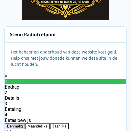
Steun Radiotrefpunt
Het beheer en onderhoud van deze website kost geld.
Help ons! Met jouw donatie kunnen we deze site in de
lucht houden.