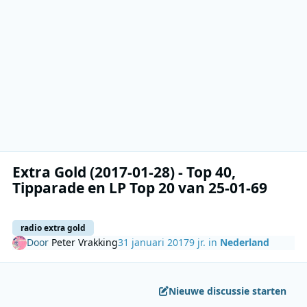
Extra Gold (2017-01-28) - Top 40,
Tipparade en LP Top 20 van 25-01-69
radio extra gold
Door
Peter Vrakking
31 januari 2017
9 jr.
in
Nederland
Nieuwe discussie starten