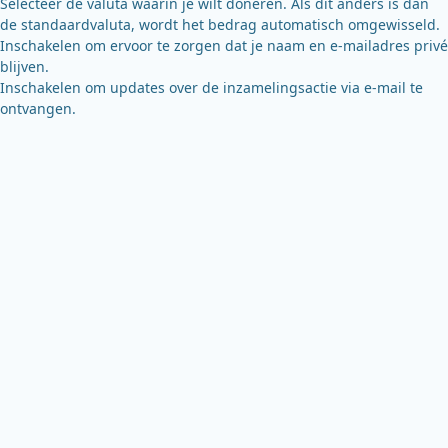
Selecteer de valuta waarin je wilt doneren. Als dit anders is dan
de standaardvaluta, wordt het bedrag automatisch omgewisseld.
Inschakelen om ervoor te zorgen dat je naam en e-mailadres privé
blijven.
Inschakelen om updates over de inzamelingsactie via e-mail te
ontvangen.