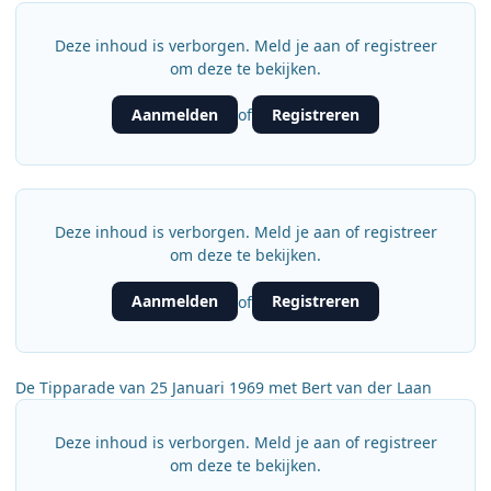
Deze inhoud is verborgen. Meld je aan of registreer
om deze te bekijken.
Aanmelden
Registreren
of
Deze inhoud is verborgen. Meld je aan of registreer
om deze te bekijken.
Aanmelden
Registreren
of
De Tipparade van 25 Januari 1969 met Bert van der Laan
Deze inhoud is verborgen. Meld je aan of registreer
om deze te bekijken.