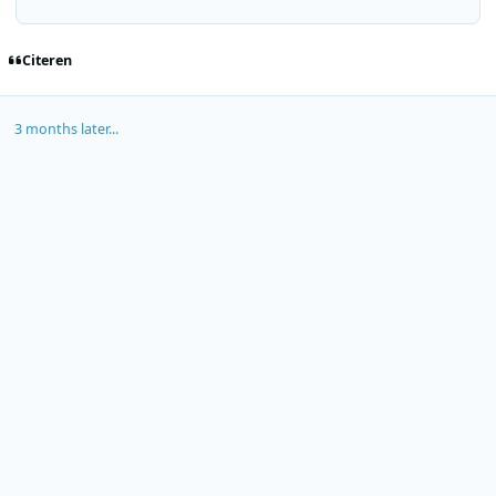
Citeren
3 months later...