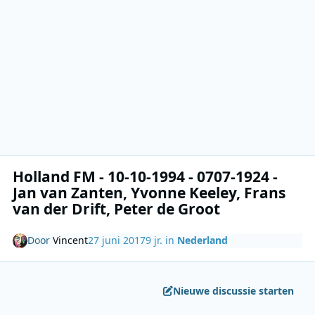
Holland FM - 10-10-1994 - 0707-1924 -
Jan van Zanten, Yvonne Keeley, Frans
van der Drift, Peter de Groot
Door
Vincent
27 juni 2017
9 jr.
in
Nederland
Nieuwe discussie starten