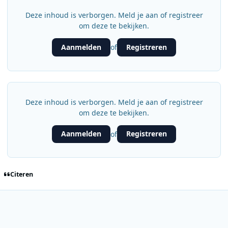
Deze inhoud is verborgen. Meld je aan of registreer
om deze te bekijken.
Aanmelden
Registreren
of
Deze inhoud is verborgen. Meld je aan of registreer
om deze te bekijken.
Aanmelden
Registreren
of
Citeren