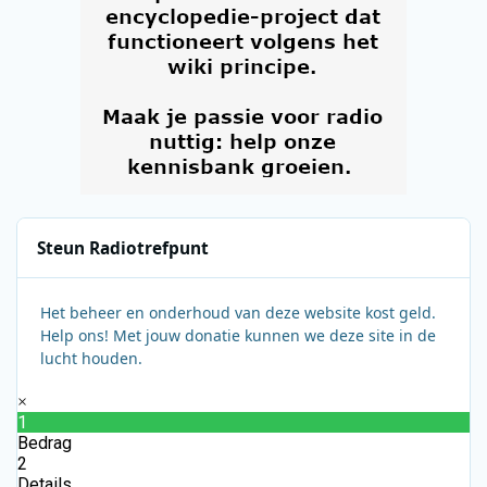
Steun Radiotrefpunt
Het beheer en onderhoud van deze website kost geld.
Help ons! Met jouw donatie kunnen we deze site in de
lucht houden.