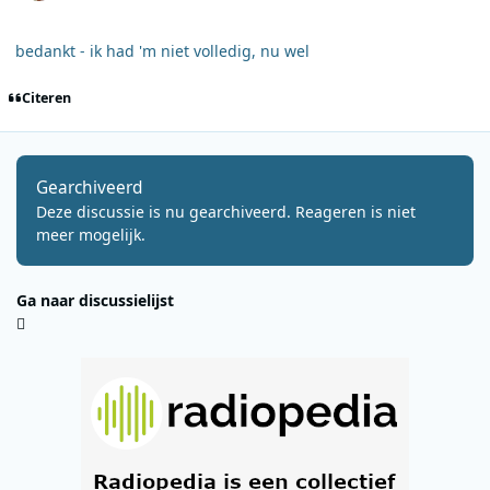
bedankt - ik had 'm niet volledig, nu wel
Citeren
Gearchiveerd
Deze discussie is nu gearchiveerd. Reageren is niet
meer mogelijk.
Ga naar discussielijst