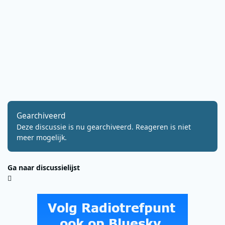
Gearchiveerd
Deze discussie is nu gearchiveerd. Reageren is niet
meer mogelijk.
Ga naar discussielijst