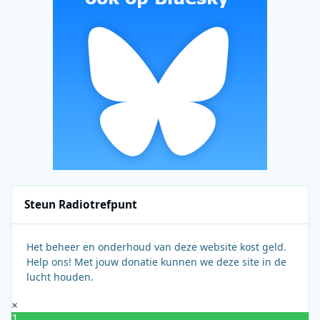
Steun Radiotrefpunt
Het beheer en onderhoud van deze website kost geld.
Help ons! Met jouw donatie kunnen we deze site in de
lucht houden.