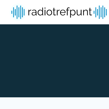
Spring naar bijdragen