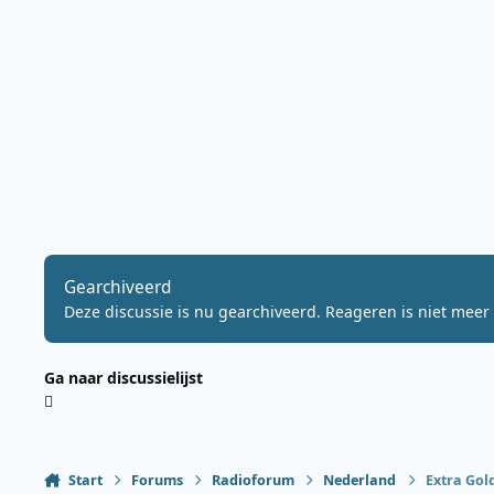
Gearchiveerd
Deze discussie is nu gearchiveerd. Reageren is niet meer 
Ga naar discussielijst
Start
Forums
Radioforum
Nederland
Extra Gold