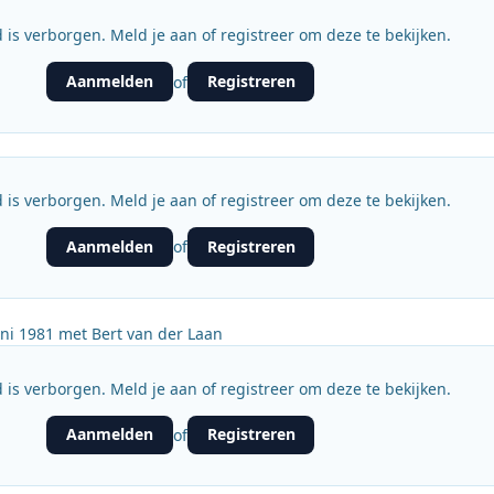
 is verborgen. Meld je aan of registreer om deze te bekijken.
Aanmelden
Registreren
of
 is verborgen. Meld je aan of registreer om deze te bekijken.
Aanmelden
Registreren
of
ni 1981 met Bert van der Laan
 is verborgen. Meld je aan of registreer om deze te bekijken.
Aanmelden
Registreren
of