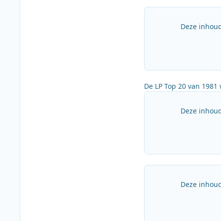
Deze inhoud
De LP Top 20 van 1981 
Deze inhoud
Deze inhoud