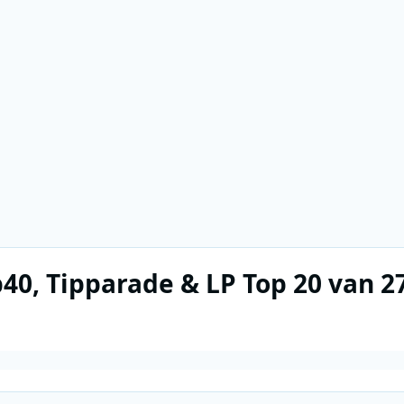
p40, Tipparade & LP Top 20 van 2