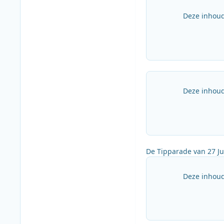
Deze inhoud
Deze inhoud
De Tipparade van 27 Ju
Deze inhoud