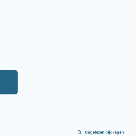
Ongelezen bijdragen