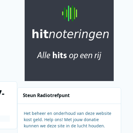
7-
Steun Radiotrefpunt
Het beheer en onderhoud van deze website
kost geld. Help ons! Met jouw donatie
kunnen we deze site in de lucht houden.