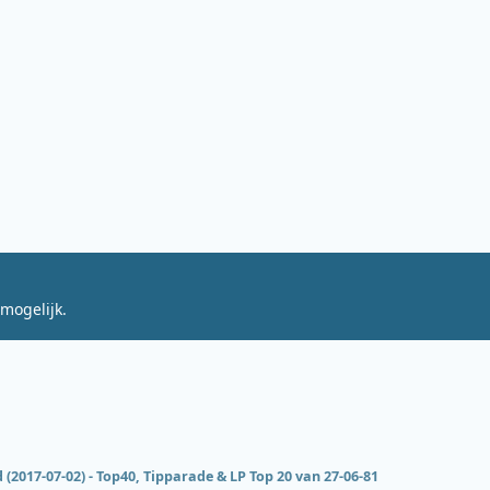
mogelijk.
 (2017-07-02) - Top40, Tipparade & LP Top 20 van 27-06-81