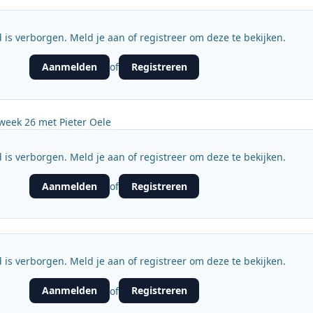
 is verborgen. Meld je aan of registreer om deze te bekijken.
Aanmelden
Registreren
of
week 26 met Pieter Oele
 is verborgen. Meld je aan of registreer om deze te bekijken.
Aanmelden
Registreren
of
 is verborgen. Meld je aan of registreer om deze te bekijken.
Aanmelden
Registreren
of