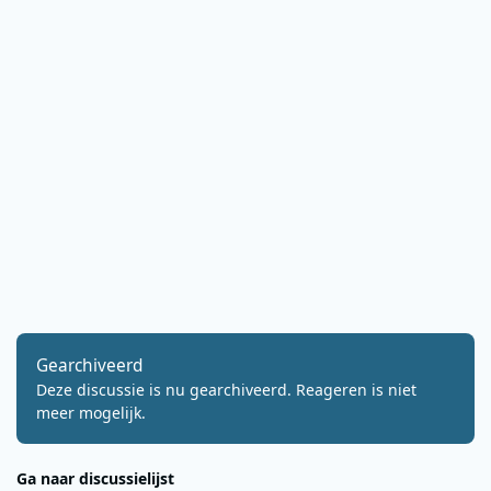
Gearchiveerd
Deze discussie is nu gearchiveerd. Reageren is niet
meer mogelijk.
Ga naar discussielijst