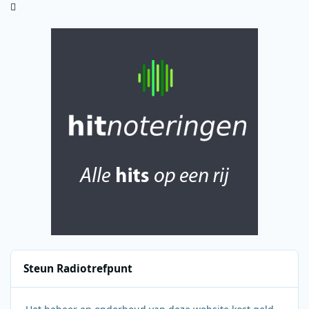
Steun Radiotrefpunt