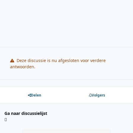
Deze discussie is nu afgesloten voor verdere
antwoorden.
Delen
Volgers
Ga naar discussielijst