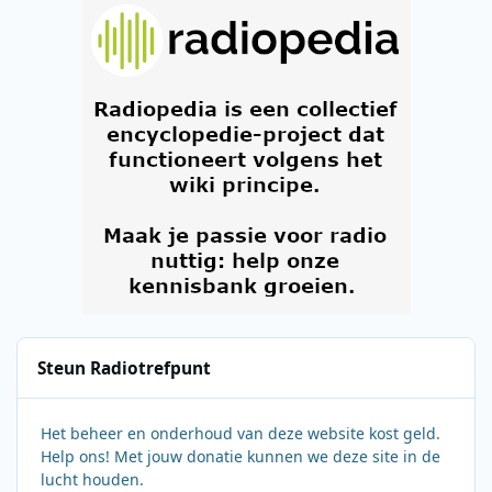
Steun Radiotrefpunt
Het beheer en onderhoud van deze website kost geld.
Help ons! Met jouw donatie kunnen we deze site in de
lucht houden.