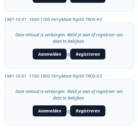
1981-10-01 1600-1700 FerryMaat-Top50 TROS-H3
Deze inhoud is verborgen. Meld je aan of registreer om
deze te bekijken.
Aanmelden
Registreren
of
1981-10-01 1700-1800 FerryMaat-Top50 TROS-H3
Deze inhoud is verborgen. Meld je aan of registreer om
deze te bekijken.
Aanmelden
Registreren
of