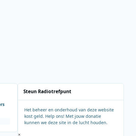
Steun Radiotrefpunt
ers
Het beheer en onderhoud van deze website
kost geld. Help ons! Met jouw donatie
kunnen we deze site in de lucht houden.