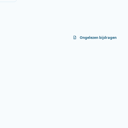
Ongelezen bijdragen