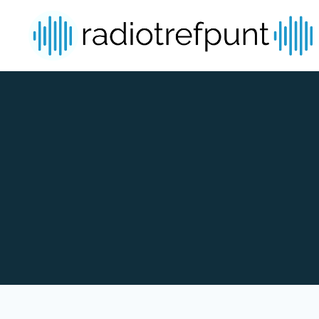
Spring naar bijdragen