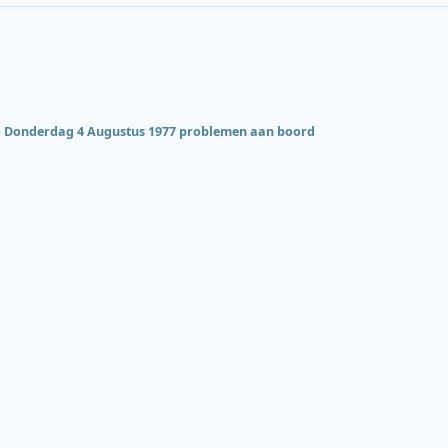
 Donderdag 4 Augustus 1977 problemen aan boord