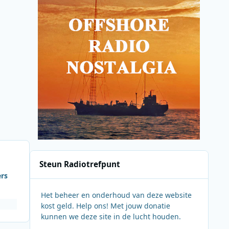
Steun Radiotrefpunt
ers
Het beheer en onderhoud van deze website
kost geld. Help ons! Met jouw donatie
kunnen we deze site in de lucht houden.