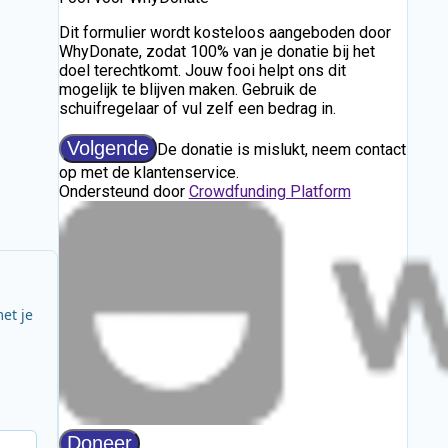
et je