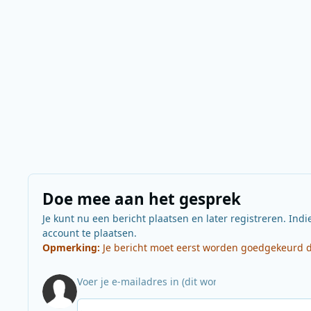
Doe mee aan het gesprek
Je kunt nu een bericht plaatsen en later registreren. Indi
account te plaatsen.
Opmerking:
Je bericht moet eerst worden goedgekeurd do