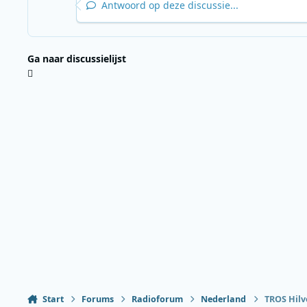
Antwoord op deze discussie...
Ga naar discussielijst
Start
Forums
Radioforum
Nederland
TROS Hilv