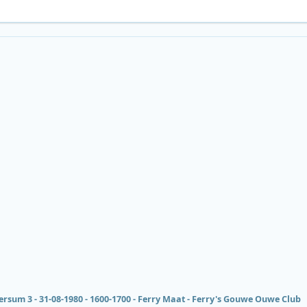
ersum 3 - 31-08-1980 - 1600-1700 - Ferry Maat - Ferry's Gouwe Ouwe Club