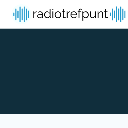
Spring naar bijdragen