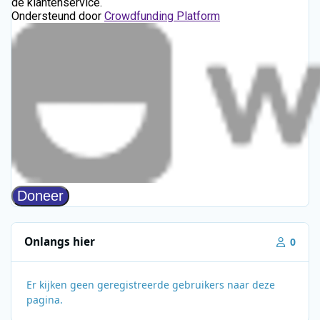
Onlangs hier
0
Er kijken geen geregistreerde gebruikers naar deze
pagina.