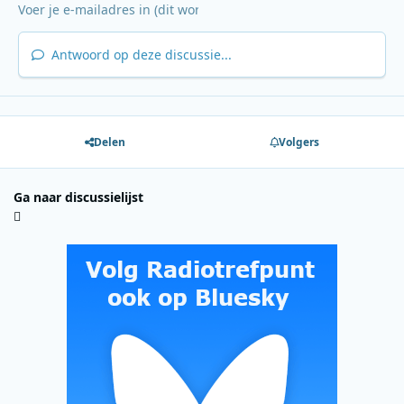
Antwoord op deze discussie...
Delen
Volgers
Ga naar discussielijst