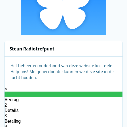
Steun Radiotrefpunt
Het beheer en onderhoud van deze website kost geld.
Help ons! Met jouw donatie kunnen we deze site in de
lucht houden.