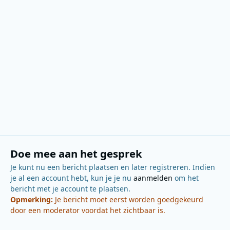
Doe mee aan het gesprek
Je kunt nu een bericht plaatsen en later registreren. Indien
je al een account hebt, kun je je nu
aanmelden
om het
bericht met je account te plaatsen.
Opmerking:
Je bericht moet eerst worden goedgekeurd
door een moderator voordat het zichtbaar is.