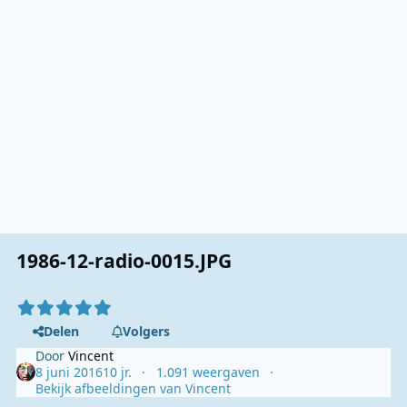
1986-12-radio-0015.JPG
Delen
Volgers
Door
Vincent
8 juni 2016
10 jr.
1.091 weergaven
Bekijk afbeeldingen van Vincent