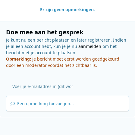
Er zijn geen opmerkingen.
Doe mee aan het gesprek
Je kunt nu een bericht plaatsen en later registreren. Indien
je al een account hebt, kun je je nu
aanmelden
om het
bericht met je account te plaatsen.
Opmerking:
Je bericht moet eerst worden goedgekeurd
door een moderator voordat het zichtbaar is.
Een opmerking toevoegen...