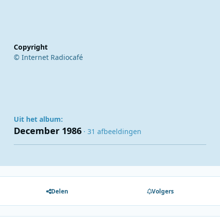
Copyright
© Internet Radiocafé
Uit het album:
December 1986
· 31 afbeeldingen
Delen
Volgers