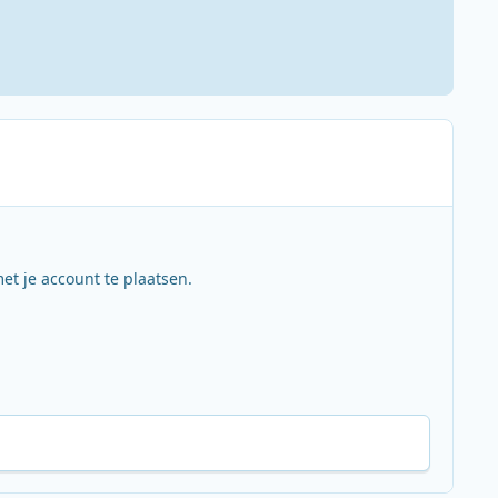
et je account te plaatsen.