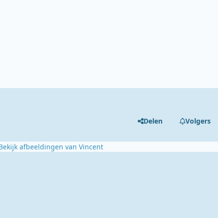
Delen
Volgers
Bekijk afbeeldingen van Vincent