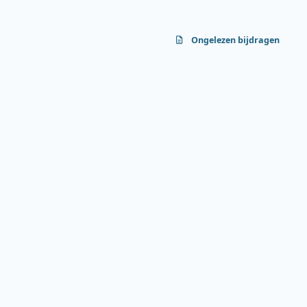
Ongelezen bijdragen