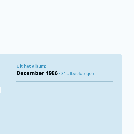
Uit het album:
December 1986
· 31 afbeeldingen