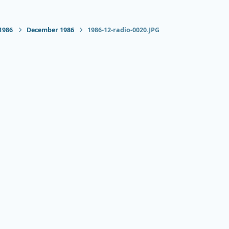
1986
December 1986
1986-12-radio-0020.JPG