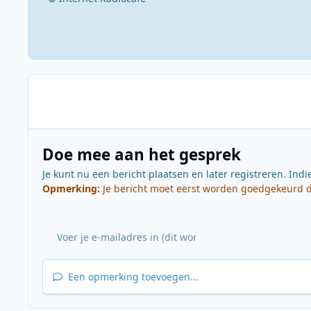
Doe mee aan het gesprek
Je kunt nu een bericht plaatsen en later registreren. Indi
Opmerking:
Je bericht moet eerst worden goedgekeurd do
Een opmerking toevoegen...