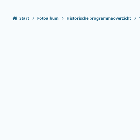
Start
Fotoalbum
Historische programmaoverzicht