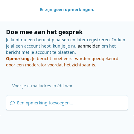
Er zijn geen opmerkingen.
Doe mee aan het gesprek
Je kunt nu een bericht plaatsen en later registreren. Indien
je al een account hebt, kun je je nu
aanmelden
om het
bericht met je account te plaatsen.
Opmerking:
Je bericht moet eerst worden goedgekeurd
door een moderator voordat het zichtbaar is.
Een opmerking toevoegen...