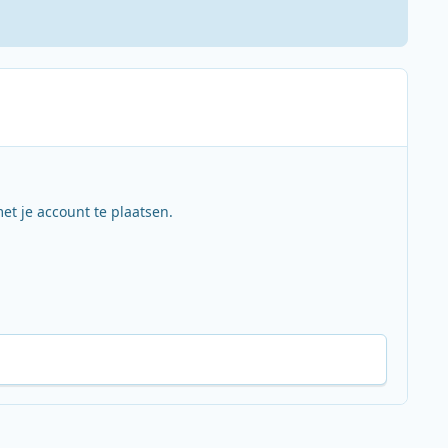
et je account te plaatsen.