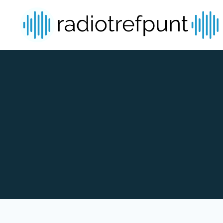
Spring naar bijdragen