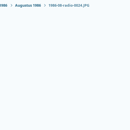
1986
Augustus 1986
1986-08-radio-0024.JPG