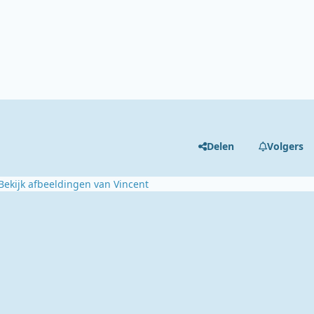
Delen
Volgers
Bekijk afbeeldingen van Vincent