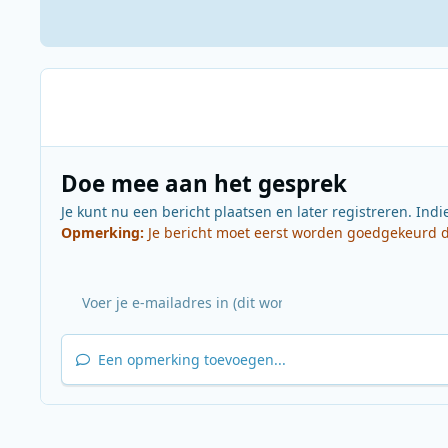
Doe mee aan het gesprek
Je kunt nu een bericht plaatsen en later registreren. Indi
Opmerking:
Je bericht moet eerst worden goedgekeurd do
Een opmerking toevoegen...