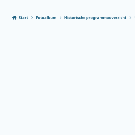
Start
Fotoalbum
Historische programmaoverzicht