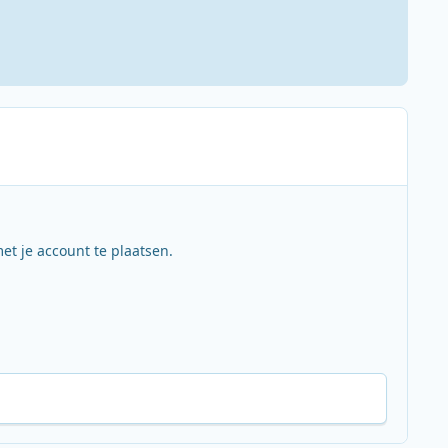
et je account te plaatsen.