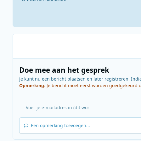
Doe mee aan het gesprek
Je kunt nu een bericht plaatsen en later registreren. Indi
Opmerking:
Je bericht moet eerst worden goedgekeurd do
Een opmerking toevoegen...