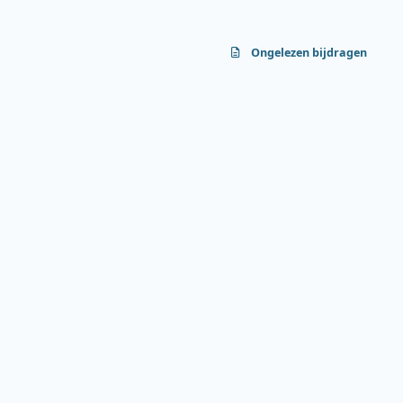
Ongelezen bijdragen