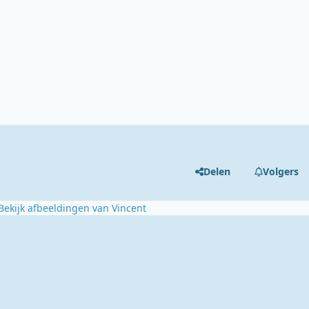
Delen
Volgers
Bekijk afbeeldingen van Vincent