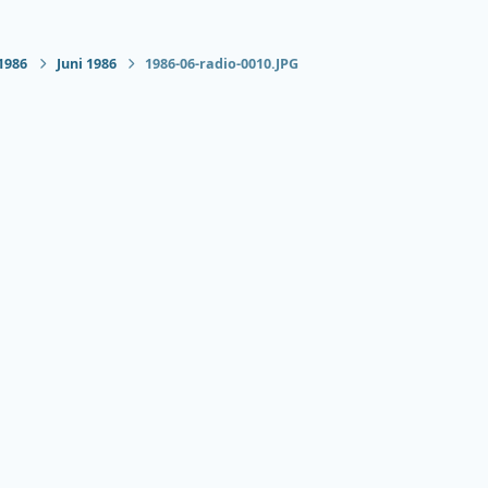
1986
Juni 1986
1986-06-radio-0010.JPG