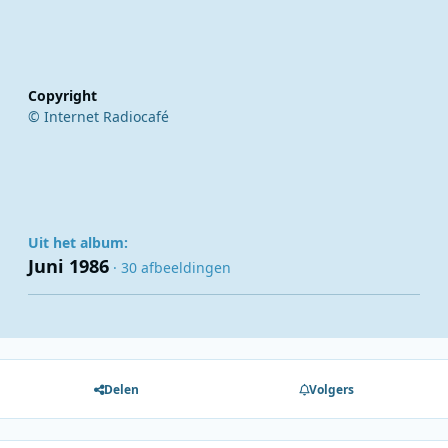
Copyright
© Internet Radiocafé
Uit het album:
Juni 1986
· 30 afbeeldingen
Delen
Volgers