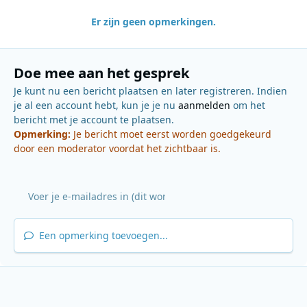
Er zijn geen opmerkingen.
Doe mee aan het gesprek
Je kunt nu een bericht plaatsen en later registreren. Indien
je al een account hebt, kun je je nu
aanmelden
om het
bericht met je account te plaatsen.
Opmerking:
Je bericht moet eerst worden goedgekeurd
door een moderator voordat het zichtbaar is.
Een opmerking toevoegen...