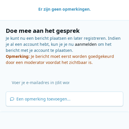
Er zijn geen opmerkingen.
Doe mee aan het gesprek
Je kunt nu een bericht plaatsen en later registreren. Indien
je al een account hebt, kun je je nu
aanmelden
om het
bericht met je account te plaatsen.
Opmerking:
Je bericht moet eerst worden goedgekeurd
door een moderator voordat het zichtbaar is.
Een opmerking toevoegen...