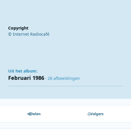
Copyright
© Internet Radiocafé
Uit het album:
Februari 1986
· 28 afbeeldingen
Delen
Volgers