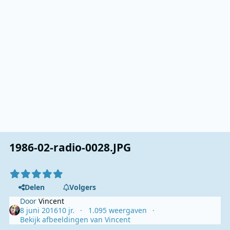
1986-02-radio-0028.JPG
Delen
Volgers
Door
Vincent
8 juni 2016
10 jr.
1.095 weergaven
Bekijk afbeeldingen van Vincent