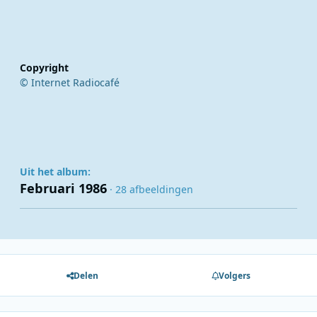
Copyright
© Internet Radiocafé
Uit het album:
Februari 1986
· 28 afbeeldingen
Delen
Volgers