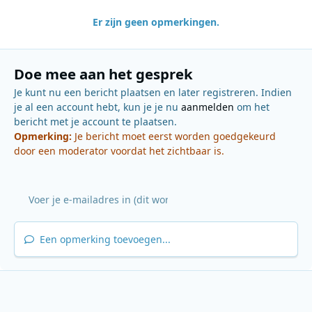
Er zijn geen opmerkingen.
Doe mee aan het gesprek
Je kunt nu een bericht plaatsen en later registreren. Indien
je al een account hebt, kun je je nu
aanmelden
om het
bericht met je account te plaatsen.
Opmerking:
Je bericht moet eerst worden goedgekeurd
door een moderator voordat het zichtbaar is.
Een opmerking toevoegen...