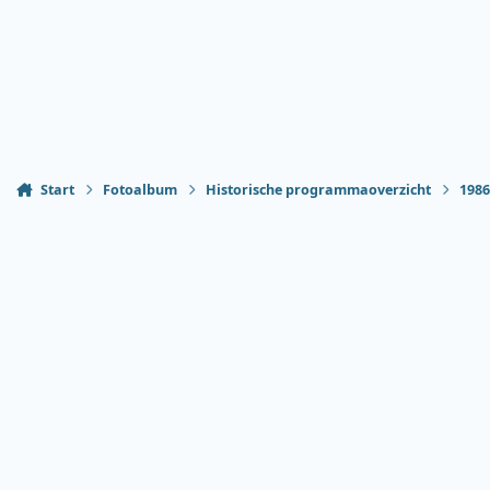
Start
Fotoalbum
Historische programmaoverzicht
198