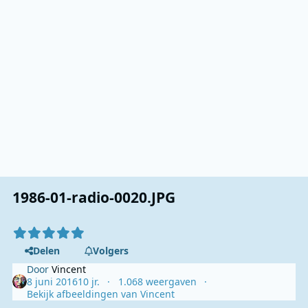
1986-01-radio-0020.JPG
Delen
Volgers
Door
Vincent
8 juni 2016
10 jr.
1.068 weergaven
Bekijk afbeeldingen van Vincent