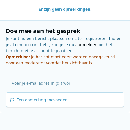
Er zijn geen opmerkingen.
Doe mee aan het gesprek
Je kunt nu een bericht plaatsen en later registreren. Indien
je al een account hebt, kun je je nu
aanmelden
om het
bericht met je account te plaatsen.
Opmerking:
Je bericht moet eerst worden goedgekeurd
door een moderator voordat het zichtbaar is.
Een opmerking toevoegen...