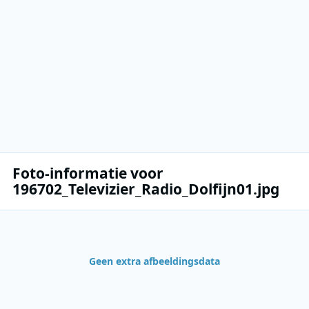
Foto-informatie voor
196702_Televizier_Radio_Dolfijn01.jpg
Geen extra afbeeldingsdata