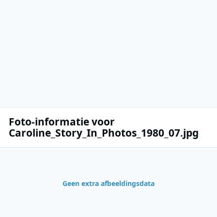
Foto-informatie voor
Caroline_Story_In_Photos_1980_07.jpg
Geen extra afbeeldingsdata