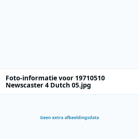
Foto-informatie voor 19710510
Newscaster 4 Dutch 05.jpg
Geen extra afbeeldingsdata