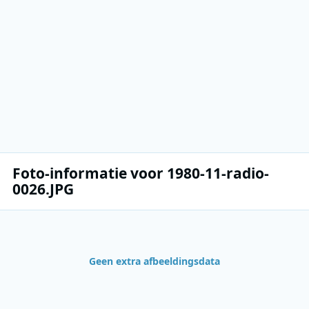
Foto-informatie voor 1980-11-radio-
0026.JPG
Geen extra afbeeldingsdata