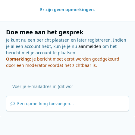
Er zijn geen opmerkingen.
Doe mee aan het gesprek
Je kunt nu een bericht plaatsen en later registreren. Indien
je al een account hebt, kun je je nu
aanmelden
om het
bericht met je account te plaatsen.
Opmerking:
Je bericht moet eerst worden goedgekeurd
door een moderator voordat het zichtbaar is.
Een opmerking toevoegen...