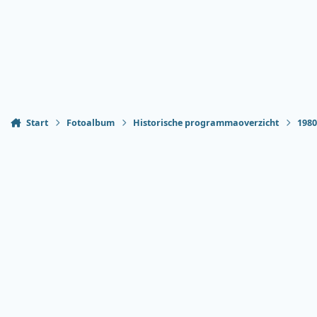
Start
Fotoalbum
Historische programmaoverzicht
198