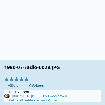
1980-07-radio-0028.JPG
Delen
Volgers
Door
Vincent
6 juni 2016
10 jr.
1.069 weergaven
Bekijk afbeeldingen van Vincent