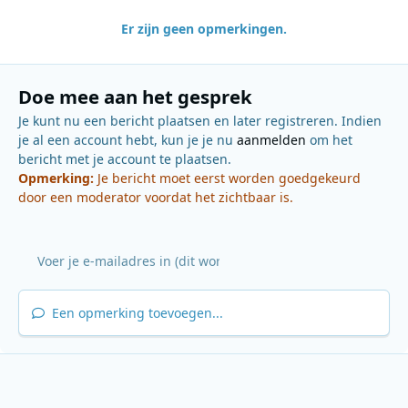
Er zijn geen opmerkingen.
Doe mee aan het gesprek
Je kunt nu een bericht plaatsen en later registreren. Indien
je al een account hebt, kun je je nu
aanmelden
om het
bericht met je account te plaatsen.
Opmerking:
Je bericht moet eerst worden goedgekeurd
door een moderator voordat het zichtbaar is.
Een opmerking toevoegen...